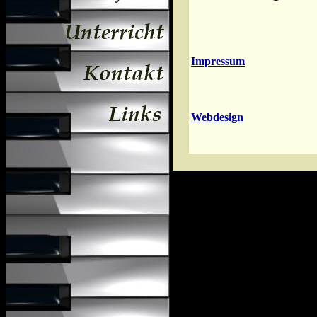
Impressum
Webdesign