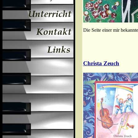
Die Seite einer mir bekannt
Christa Zeuch