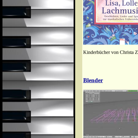
Kinderbücher von Christa Z
Blender