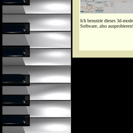
Ich benutzte dieses 3d-mode
Software, also ausprobieren